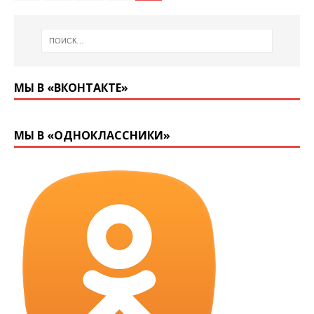
МЫ В «ВКОНТАКТЕ»
МЫ В «ОДНОКЛАССНИКИ»