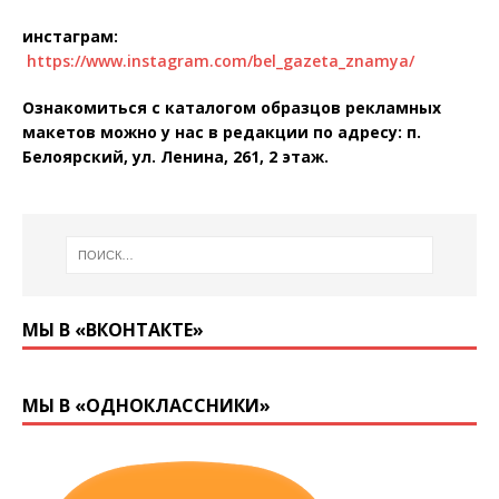
инстаграм
:
https://www.instagram.com/bel_gazeta_znamya/
Ознакомиться с каталогом образцов рекламных
макетов можно у нас в редакции по адресу: п.
Белоярский, ул. Ленина, 261, 2 этаж.
МЫ В «ВКОНТАКТЕ»
МЫ В «ОДНОКЛАССНИКИ»