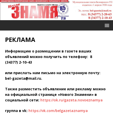
РЕКЛАМА
Информацию о размещении в газете ваших
объявлений можно получить по телефону: 8
(34377)
2-10-43
или прислать нам письмо на электронную почту:
bel-gazeta@mail.ru.
Также разместить объявление или рекламу можно
на официальной странице «Нового Знамени» в
социальной сети:
https://ok.ru/gazeta.novoeznamya
группа в vk:
https://vk.com/belgazetaznamya