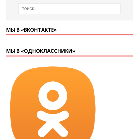
МЫ В «ВКОНТАКТЕ»
МЫ В «ОДНОКЛАССНИКИ»