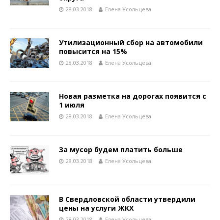
28.03.2018
Елена Усольцева
Утилизационный сбор на автомобили
повысится на 15%
28.03.2018
Елена Усольцева
Новая разметка на дорогах появится с
1 июля
28.03.2018
Елена Усольцева
За мусор будем платить больше
28.03.2018
Елена Усольцева
В Свердловской области утвердили
цены на услуги ЖКХ
28.03.2018
Елена Усольцева