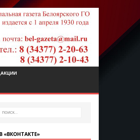
ДАКЦИИ
В «ВКОНТАКТЕ»