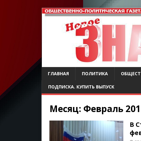
ГЛАВНАЯ
ПОЛИТИКА
ОБЩЕСТ
ПОДПИСКА. КУПИТЬ ВЫПУСК
Месяц: Февраль 201
В 
фе