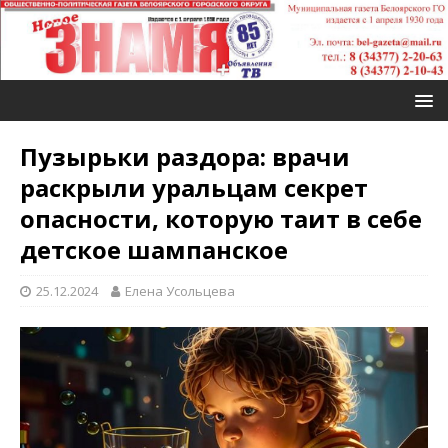
Пузырьки раздора: врачи
раскрыли уральцам секрет
опасности, которую таит в себе
детское шампанское
25.12.2024
Елена Усольцева