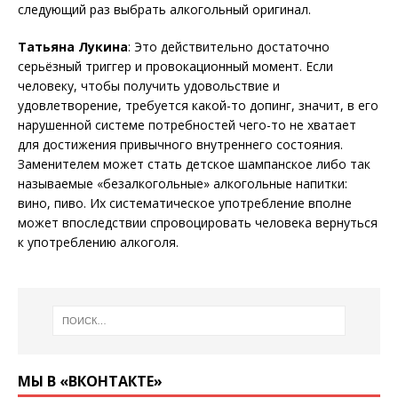
следующий раз выбрать алкогольный оригинал.
Татьяна Лукина
: Это действительно достаточно
серьёзный триггер и провокационный момент. Если
человеку, чтобы получить удовольствие и
удовлетворение, требуется какой-то допинг, значит, в его
нарушенной системе потребностей чего-то не хватает
для достижения привычного внутреннего состояния.
Заменителем может стать детское шампанское либо так
называемые «безалкогольные» алкогольные напитки:
вино, пиво. Их систематическое употребление вполне
может впоследствии спровоцировать человека вернуться
к употреблению алкоголя.
МЫ В «ВКОНТАКТЕ»