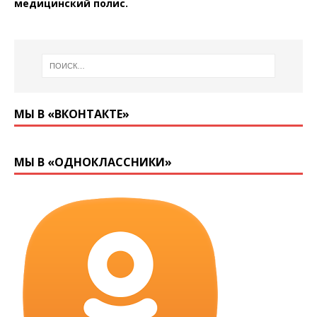
медицинский полис.
МЫ В «ВКОНТАКТЕ»
МЫ В «ОДНОКЛАССНИКИ»