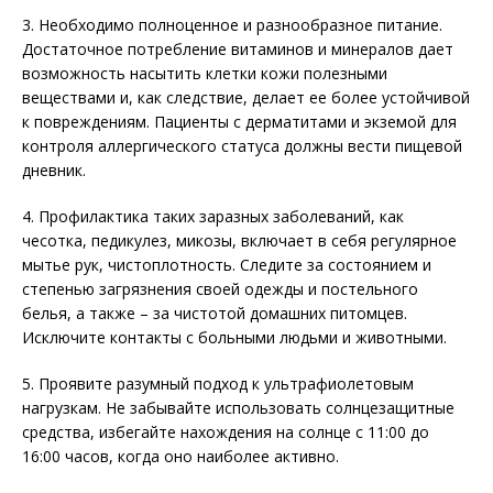
3. Необходимо полноценное и разнообразное питание.
Достаточное потребление витаминов и минералов дает
возможность насытить клетки кожи полезными
веществами и, как следствие, делает ее более устойчивой
к повреждениям. Пациенты с дерматитами и экземой для
контроля аллергического статуса должны вести пищевой
дневник.
4. Профилактика таких заразных заболеваний, как
чесотка, педикулез, микозы, включает в себя регулярное
мытье рук, чистоплотность. Следите за состоянием и
степенью загрязнения своей одежды и постельного
белья, а также – за чистотой домашних питомцев.
Исключите контакты с больными людьми и животными.
5. Проявите разумный подход к ультрафиолетовым
нагрузкам. Не забывайте использовать солнцезащитные
средства, избегайте нахождения на солнце с 11:00 до
16:00 часов, когда оно наиболее активно.