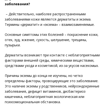
заболевания?
– Действительно, наиболее распространенными
заболеваниями кожи являются дерматиты и экзема.
Термины «дерматит» и «экзема» – взаимозаменяемые.
Основные симптомы этих болезней – покраснение кожи,
отек, зуд, жжение, сухость, шелушение, трещины,
пузырьки.
Дерматиты возникают при контакте с неблагоприятными
факторами внешней среды, химическими веществами,
средствами ухода и косметикой, из-за укусов насекомых.
Причины экземы до конца не изучены, но четко
определены факторы, провоцирующие это заболевание.
Это наличие экземы у родственников, нейроэндокринные
заболевания, дефицит витаминов, дисбактериоз
кишечника, неблагоприятная экологическая или
психоэмоциональная обстановка.