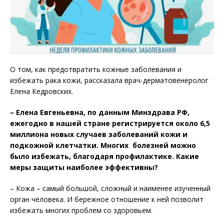
О том, как предотвратить кожные заболевания и
избежать рака кожи, рассказала врач-дерматовенеролог
Елена Кедровских.
– Елена Евгеньевна, по данным Минздрава РФ,
ежегодно в нашей стране регистрируется около 6,5
миллиона новых случаев заболеваний кожи и
подкожной клетчатки. Многих болезней можно
было избежать, благодаря профилактике. Какие
меры защиты наиболее эффективны?
– Кожа – самый большой, сложный и наименее изученный
орган человека. И бережное отношение к ней позволит
избежать многих проблем со здоровьем.