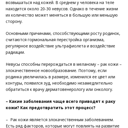
возвышаться над кожей. В среднем у человека на теле
находится около 20-30 невусов. Однако в течение жизни
их количество может меняться в большую или меньшую
сторону.
Основными причинами, способствующими росту родинок,
считаются гормональная перестройка организма,
регулярное воздействие ультрафиолета и воздействие
радиации.
Невусы способны перерождаться в меланому – рак кожи –
злокачественное новообразование. Поэтому, если
родинка увеличилась в размере, изменился ее цвет или
контуры, появился зуд, необходимо незамедлительно
обратиться к врачу дерматовенерологу или онкологу.
– Какие заболевания чаще всего приводят к раку
кожи? Как предотвратить этот процесс?
– Рак кожи является злокачественным заболеванием.
Есть ряд факторов, которые могут повлиять на развитие