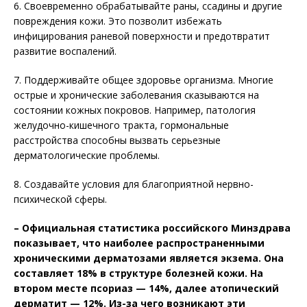
6. Своевременно обрабатывайте раны, ссадины и другие
повреждения кожи. Это позволит избежать
инфицирования раневой поверхности и предотвратит
развитие воспалений.
7. Поддерживайте общее здоровье организма. Многие
острые и хронические заболевания сказываются на
состоянии кожных покровов. Например, патология
желудочно-кишечного тракта, гормональные
расстройства способны вызвать серьезные
дерматологические проблемы.
8. Создавайте условия для благоприятной нервно-
психической сферы.
– Официальная статистика российского Минздрава
показывает, что наиболее распространенными
хроническими дерматозами является экзема. Она
составляет 18% в структуре болезней кожи. На
втором месте псориаз — 14%, далее атопический
дерматит — 12%. Из-за чего возникают эти