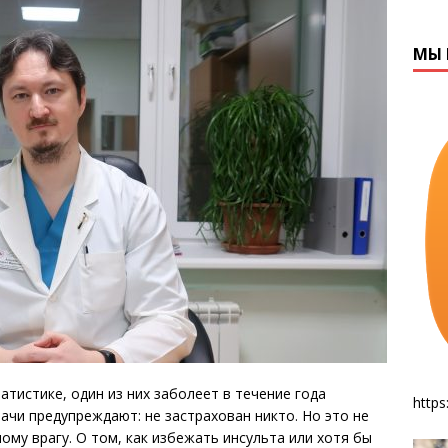
МЫ 
атистике, один из них заболеет в течение года
https
рачи предупреждают: не застрахован никто. Но это не
ому врагу. О том, как избежать инсульта или хотя бы