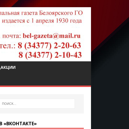
ДАКЦИИ
В «ВКОНТАКТЕ»