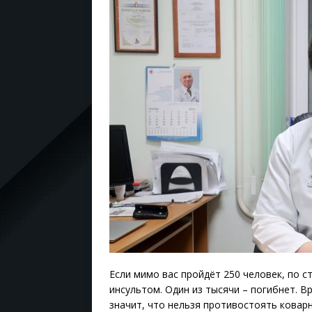
Если мимо вас пройдёт 250 человек, по ст
инсультом. Один из тысячи – погибнет. В
значит, что нельзя противостоять коварн