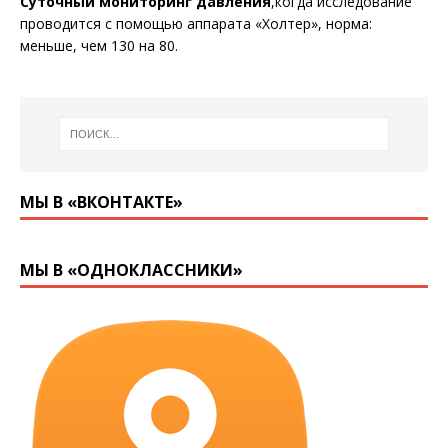
Суточный мониторинг давления
,когда исследование
проводится с помощью аппарата «Холтер», норма:
меньше, чем 130 на 80.
МЫ В «ВКОНТАКТЕ»
МЫ В «ОДНОКЛАССНИКИ»