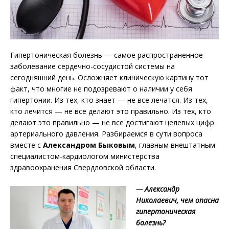
Гипертоническая болезнь — самое распространенное
заболевание сердечно-сосудистой системы на
сегодняшний день. Осложняет клиническую картину тот
факт, что многие не подозревают о наличии у себя
гипертонии. Из тех, кто знает — не все лечатся. Из тех,
кто лечится — не все делают это правильно. Из тех, кто
делают это правильно — не все достигают целевых цифр
артериального давления. Разбираемся в сути вопроса
вместе с
Александром Быковым
, главным внештатным
специалистом-кардиологом министерства
здравоохранения Свердловской области.
— Александр
Николаевич, чем опасна
гипертоническая
болезнь?