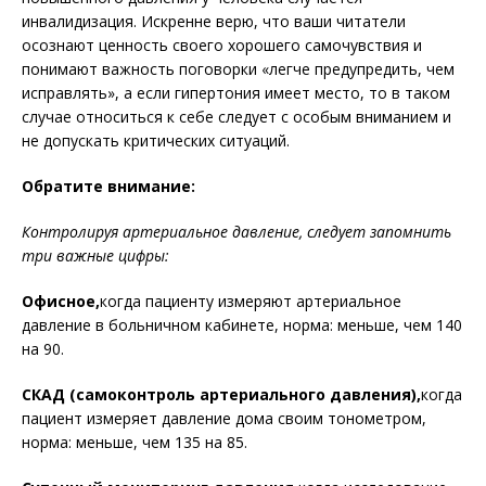
инвалидизация. Искренне верю, что ваши читатели
осознают ценность своего хорошего самочувствия и
понимают важность поговорки «легче предупредить, чем
исправлять», а если гипертония имеет место, то в таком
случае относиться к себе следует с особым вниманием и
не допускать критических ситуаций.
Обратите внимание:
Контролируя артериальное давление, следует запомнить
три важные цифры:
Офисное,
когда пациенту измеряют артериальное
давление в больничном кабинете, норма: меньше, чем 140
на 90.
СКАД (самоконтроль артериального давления),
когда
пациент измеряет давление дома своим тонометром,
норма: меньше, чем 135 на 85.