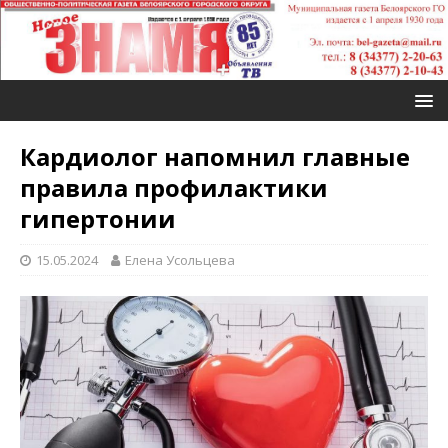
Кардиолог напомнил главные
правила профилактики
гипертонии
15.05.2024
Елена Усольцева