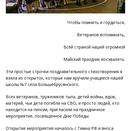
Чтобы помнить и гордиться,
Ветеранов вспоминать,
Всей страной нашей огромной
Майский праздник восхвалять.
Эти простые строчки поздравительного стихотворения я
взяла из открыток, которые нам вручили учащиеся нашей
школы №7 села Большебрусянского.
Всех ветеранов, тружеников тыла, детей войны, вдов,
матерей, чьи дети погибли на СВО, и просто людей, кто
находится на пенсии, пригласили на праздничное
мероприятие, посвящённое Дню Победы.
Открытие мероприятия началось с Гимна РФ и вноса