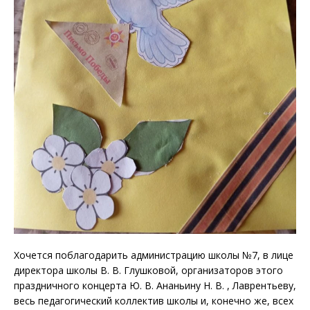
Хочется поблагодарить администрацию школы №7, в лице
директора школы В. В. Глушковой, организаторов этого
праздничного концерта Ю. В. Ананьину Н. В. , Лаврентьеву,
весь педагогический коллектив школы и, конечно же, всех