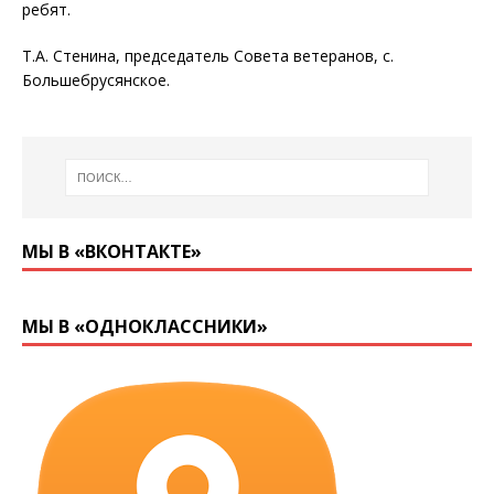
ребят.
Т.А. Стенина, председатель Совета ветеранов, с.
Большебрусянское.
МЫ В «ВКОНТАКТЕ»
МЫ В «ОДНОКЛАССНИКИ»