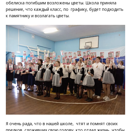
обелиска погибшим возложены цветы. Школа приняла
решение, что каждый класс, по графику, будет подходить
к памятнику и возлагать цветы.
Я очень рада, что в нашей школе, чтят и помнят своих
предков, сложивших свою голову, кто отдал жизнь, чтобы