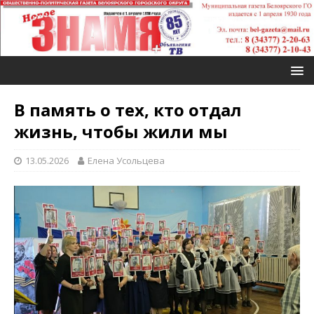
В память о тех, кто отдал
жизнь, чтобы жили мы
13.05.2026
Елена Усольцева