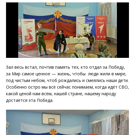
Зал весь встал, почтив память тех, кто отдал за Победу,
за Мир самое ценное — жизнь, чтобы люди жили в мире,
под чистым небом, чтоб рождались и смеялись наши дети.
Особенно остро мы всё сейчас понимаем, когда идёт СВО,
какой ценой нам всём, нашей стране, нашему народу
достаётся эта Победа.