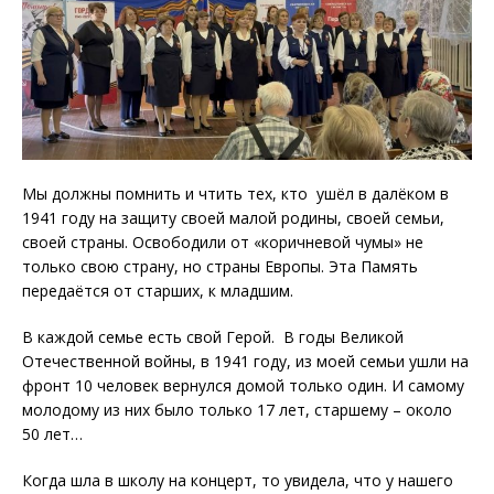
Мы должны помнить и чтить тех, кто ушёл в далёком в
1941 году на защиту своей малой родины, своей семьи,
своей страны. Освободили от «коричневой чумы» не
только свою страну, но страны Европы. Эта Память
передаётся от старших, к младшим.
В каждой семье есть свой Герой. В годы Великой
Отечественной войны, в 1941 году, из моей семьи ушли на
фронт 10 человек вернулся домой только один. И самому
молодому из них было только 17 лет, старшему – около
50 лет…
Когда шла в школу на концерт, то увидела, что у нашего