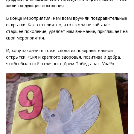
жили следующие поколения.
В конце мероприятия, нам всём вручили поздравительные
открытки. Как это приятно, что школа не забывает
старшее поколение, уделяет нам внимание, приглашает на
свои мероприятия.
И, хочу закончить тоже слова из поздравительной
открытки: «Сил и крепкого здоровья, позитива и добра,
чтобы было всё отлично, с Днем Победы вас, Ура!!!»