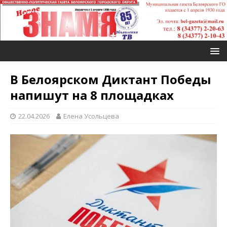
В Белоярском Диктант Победы
напишут на 8 площадках
22.04.2026
Елена Усольцева