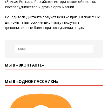
«Единая Россия», Российское историческое общество,
Россотрудничество и другие организации.
Победители Диктанта получат ценные призы и почётные
дипломы, а выпускники школ могут получить
дополнительные баллы при поступлении в вузы.
МЫ В «ВКОНТАКТЕ»
МЫ В «ОДНОКЛАССНИКИ»