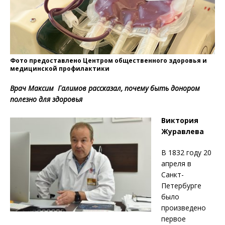
Фото предоставлено Центром общественного здоровья и
медицинской профилактики
Врач Максим Галимов рассказал, почему быть донором
полезно для здоровья
Виктория
Журавлева
В 1832 году 20
апреля в
Санкт-
Петербурге
было
произведено
первое