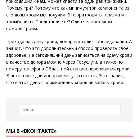
приходящий к нам, может спасти за один раз три жизни.
Почему три? Потому что как минимум три компонента из
его дозы крови мы получим. Это эритроциты, плазма и
тромбоциты. Представляете? Один человек может
помочь троим.
Приходя на сдачу крови, донор проходит обследования. А
значит, что это дополнительный способ проверить свое
здоровье. На сегодняшний день записаться на сдачу крови
в качестве донора можно через Госуслуги, а также по
номеру телефона Областной станции переливания крови.
В некоторые дни донорам могут отказать. Это значит,
что в этот день сформированы хорошие запасы крови.
МЫ В «ВКОНТАКТЕ»