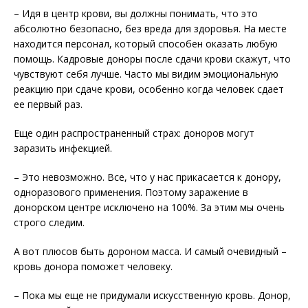
– Идя в центр крови, вы должны понимать, что это
абсолютно безопасно, без вреда для здоровья. На месте
находится персонал, который способен оказать любую
помощь. Кадровые доноры после сдачи крови скажут, что
чувствуют себя лучше. Часто мы видим эмоциональную
реакцию при сдаче крови, особенно когда человек сдает
ее первый раз.
Еще один распространенный страх: доноров могут
заразить инфекцией.
– Это невозможно. Все, что у нас прикасается к донору,
одноразового применения. Поэтому заражение в
донорском центре исключено на 100%. За этим мы очень
строго следим.
А вот плюсов быть дороном масса. И самый очевидный –
кровь донора поможет человеку.
– Пока мы еще не придумали искусственную кровь. Донор,