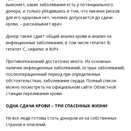
выясняет, какие заболевания есть у потенциального
донора, и только убедившись в том, что никаких рисков
для его здоровья нет, человек допускается до сдачи
крови, – рассказывает врач.
Донор также сдает общий анализ крови и анализ на
инфекционные заболевания, в том числе гепатит В,
гепатит С, сифилис и ВИЧ.
Противопоказаний достаточно много. Из основных:
наличие инфекционных заболеваний, острых заболеваний,
послеоперационный период при определенных
обстоятельствах, заболевания сердца. Полный список
можно посмотреть на официальном сайте Областной
станции переливания крови.
ОДНА СДАЧА КРОВИ – ТРИ СПАСЕННЫХ ЖИЗНИ
Не все люди готовы стать донором из-за собственных
страхов и опасений.