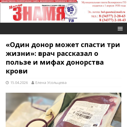
«Один донор может спасти три
жизни»: врач рассказал о
пользе и мифах донорства
крови
15.04.2026
Елена Усольцева