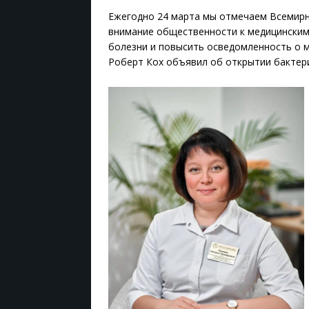
Ежегодно 24 марта мы отмечаем Всемирн
внимание общественности к медицинским
болезни и повысить осведомленность о ме
Роберт Кох объявил об открытии бактер