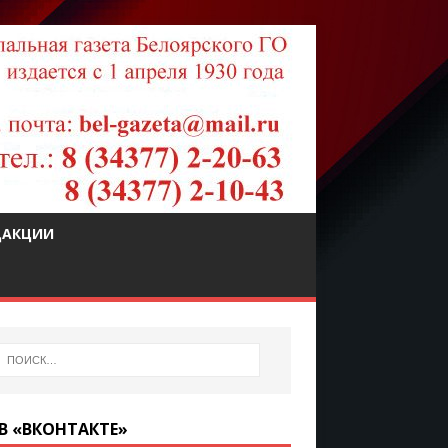
ДАКЦИИ
В «ВКОНТАКТЕ»