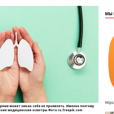
МЫ 
https
время может никак себя не проявлять. Именно поэтому
кие медицинские осмотры Фото ru.freepik.com