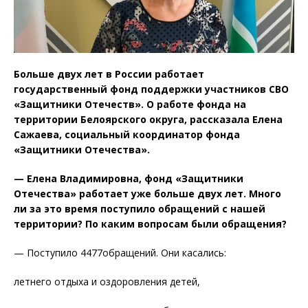
Больше двух лет в России работает
государственный фонд поддержки участников СВО
«Защитники Отечеств». О работе фонда на
территории Белоярского округа, рассказала Елена
Сажаева, социальный координатор фонда
«Защитники Отечества».
— Елена Владимировна, фонд «Защитники
Отечества» работает уже больше двух лет. Много
ли за это время поступило обращений с нашей
территории? По каким вопросам были обращения?
— Поступило 4477обращений. Они касались:
летнего отдыха и оздоровления детей,