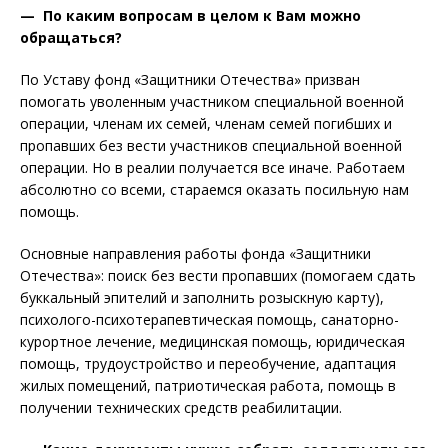
— По каким вопросам в целом к Вам можно
обращаться?
По Уставу фонд «Защитники Отечества» призван
помогать уволенным участником специальной военной
операции, членам их семей, членам семей погибших и
пропавших без вести участников специальной военной
операции. Но в реалии получается все иначе. Работаем
абсолютно со всеми, стараемся оказать посильную нам
помощь.
Основные направления работы фонда «Защитники
Отечества»: поиск без вести пропавших (помогаем сдать
буккальный эпителий и заполнить розыскную карту),
психолого-психотерапевтическая помощь, санаторно-
курортное лечение, медицинская помощь, юридическая
помощь, трудоустройство и переобучение, адаптация
жилых помещений, патриотическая работа, помощь в
получении технических средств реабилитации.