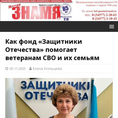
Как фонд «Защитники
Отечества» помогает
ветеранам СВО и их семьям
05.11.2025
Елена Усольцева