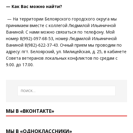
— Как Вас можно найти?
— На территории Белоярского городского округа мы
принимаем вместе с коллегой Людмилой Ильиничной
Ваниной. С нами можно связаться по телефону. Мой
номер 8(992)-097-68-53, номер Людмилой Ильиничной
Ваниной 8(982)-622-37-43. Очный прием мы проводим по
адресу: пгт. Белоярский, ул. Милицейская, д. 25, в кабинете
Совета ветеранов локальных конфликтов по средам с
9.00. до 17.00.
МЫ В «ВКОНТАКТЕ»
МЫ В «ОДНОКЛАССНИКИ»