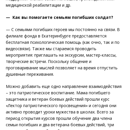
медицинской реабилитации и др.
— Как вы помогаете семьям погибших солдат?
— С семьями погибших героев мы постоянно на связи. В
филиале фонда в Екатеринбурге предоставляется
бесплатная психологическая помощь (как очно, так и по
видеосвязи). Также мы стараемся проводить
мероприятия: приглашать на экскурсии, мастер-классы,
творческие встречи. Поскольку общение и
проговаривание мыслей позволяет на время отпустить
душевные переживания.
Можно добавить еще одно направление взаимодействия
– это патриотическое воспитание. Мама погибшего
защитника и ветеран боевых действий прошли курс
«Лектор патриотического просвещения» и сегодня они
активно проводит уроки мужества в школах. Всего за
период открытия курсов прошли обучение два члена
семьи погибших и два ветерана боевых действий, три