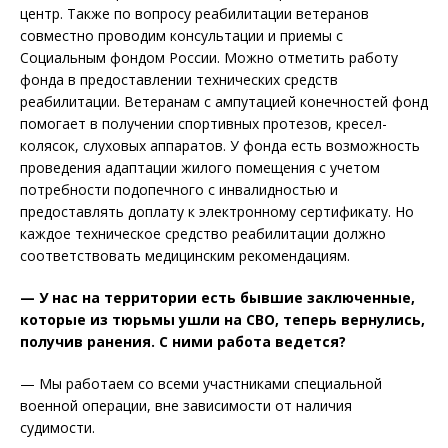
центр. Также по вопросу реабилитации ветеранов
совместно проводим консультации и приемы с
Социальным фондом России. Можно отметить работу
фонда в предоставлении технических средств
реабилитации. Ветеранам с ампутацией конечностей фонд
помогает в получении спортивных протезов, кресел-
колясок, слуховых аппаратов. У фонда есть возможность
проведения адаптации жилого помещения с учетом
потребности подопечного с инвалидностью и
предоставлять доплату к электронному сертификату. Но
каждое техническое средство реабилитации должно
соответствовать медицинским рекомендациям.
— У нас на территории есть бывшие заключенные,
которые из тюрьмы ушли на СВО, теперь вернулись,
получив ранения. С ними работа ведется?
— Мы работаем со всеми участниками специальной
военной операции, вне зависимости от наличия
судимости.