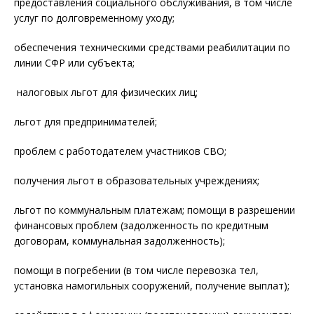
предоставления социального обслуживания, в том числе
услуг по долговременному уходу;
обеспечения техническими средствами реабилитации по
линии СФР или субъекта;
налоговых льгот для физических лиц;
льгот для предпринимателей;
проблем с работодателем участников СВО;
получения льгот в образовательных учреждениях;
льгот по коммунальным платежам; помощи в разрешении
финансовых проблем (задолженность по кредитным
договорам, коммунальная задолженность);
помощи в погребении (в том числе перевозка тел,
установка намогильных сооружений, получение выплат);