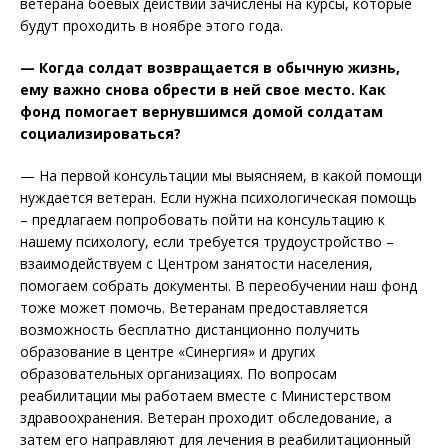
ветерана боевых действий зачислены на курсы, которые
будут проходить в ноябре этого года.
— Когда солдат возвращается в обычную жизнь,
ему важно снова обрести в ней свое место. Как
фонд помогает вернувшимся домой солдатам
социализироваться?
— На первой консультации мы выясняем, в какой помощи
нуждается ветеран. Если нужна психологическая помощь
– предлагаем попробовать пойти на консультацию к
нашему психологу, если требуется трудоустройство –
взаимодействуем с Центром занятости населения,
помогаем собрать документы. В переобучении наш фонд
тоже может помочь. Ветеранам предоставляется
возможность бесплатно дистанционно получить
образование в центре «Синергия» и других
образовательных организациях. По вопросам
реабилитации мы работаем вместе с Министерством
здравоохранения. Ветеран проходит обследование, а
затем его направляют для лечения в реабилитационный