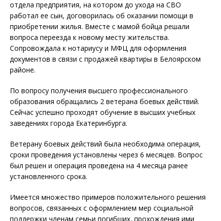
отдела предприятия, на котором до ухода на СВО
работал ее сын, договорилась об оказании помощи в
приобретении жилья. Вместе с мамой бойца решали
вопроса переезда к новому месту жительства.
Сопровождала к нотариусу и МФЦ для оформления
документов в связи с продажей квартиры в Белоярском
районе.
По вопросу получения высшего профессионального
образования обращались 2 ветерана боевых действий.
Сейчас успешно проходят обучение в высших учебных
заведениях города Екатеринбурга.
Ветерану боевых действий была необходима операция,
сроки проведения установлены через 6 месяцев. Вопрос
был решен и операция проведена на 4 месяца ранее
установленного срока.
Имеется множество примеров положительного решения
вопросов, связанных с оформлением мер социальной
поддержки членам семьи погибших, прохождения ими