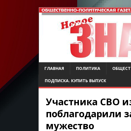
ГЛАВНАЯ
ПОЛИТИКА
ОБЩЕСТ
ПОДПИСКА. КУПИТЬ ВЫПУСК
Участника СВО из
поблагодарили з
мужество