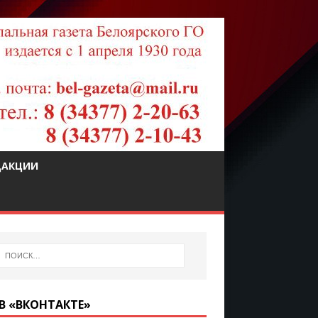
ДАКЦИИ
В «ВКОНТАКТЕ»