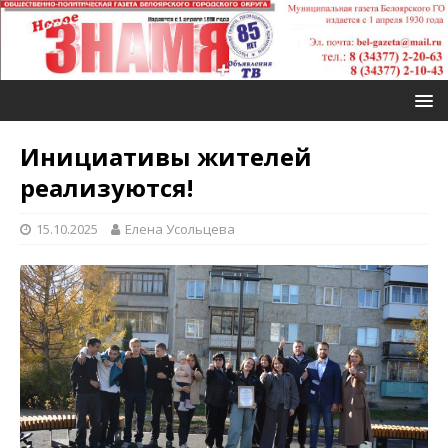
Инициативы жителей
реализуются!
15.10.2025
Елена Усольцева