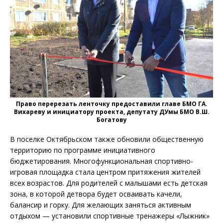
Право перерезать ленточку предоставили главе БМО ГА.
Вихареву и инициатору проекта, депутату ДУмы БМО В.Ш.
Богатову
В поселке Октябрьском также обновили общественную
территорию по программе инициативного
бюджетирования. Многофункциональная спортивно-
игровая площадка стала центром притяжения жителей
всех возрастов. Для родителей с малышами есть детская
зона, в которой детвора будет осваивать качели,
балансир и горку. Для желающих заняться активным
отдыхом — установили спортивные тренажеры «Лыжник»