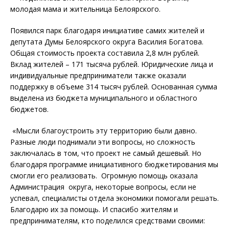
молодая мама и жительница Белоярского.
Появился парк благодаря инициативе самих жителей и
депутата Думы Белоярского округа Василия Богатова.
Общая стоимость проекта составила 2,8 млн рублей.
Вклад жителей – 171 тысяча рублей. Юридические лица и
индивидуальные предприниматели также оказали
поддержку в объеме 314 тысяч рублей. Основанная сумма
выделена из бюджета муниципального и областного
бюджетов.
«Мысли благоустроить эту территорию были давно.
Разные люди поднимали эти вопросы, но сложность
заключалась в том, что проект не самый дешевый. Но
благодаря программе инициативного бюджетирования мы
смогли его реализовать. Огромную помощь оказала
Администрация округа, некоторые вопросы, если не
успевал, специалисты отдела экономики помогали решать.
Благодарю их за помощь. И спасибо жителям и
предпринимателям, кто поделился средствами своими: