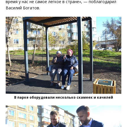
время у нас не самое легкое в стране», — поблагодарил
Василий Богатов.
В парке оборудовали несколько скамеек и качелей