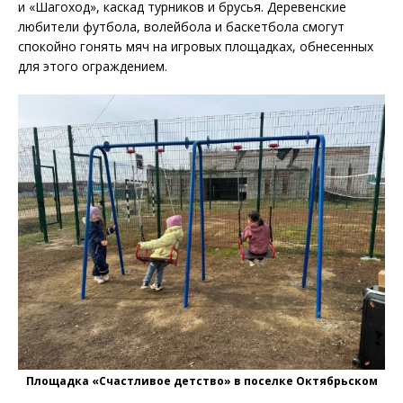
и «Шагоход», каскад турников и брусья. Деревенские
любители футбола, волейбола и баскетбола смогут
спокойно гонять мяч на игровых площадках, обнесенных
для этого ограждением.
Площадка «Счастливое детство» в поселке Октябрьском