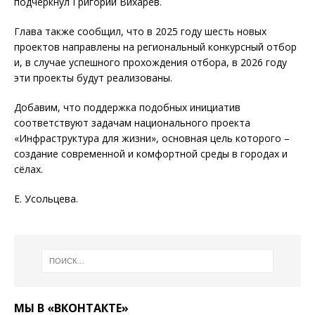
подчеркнул Григорий Вихарев.
Глава также сообщил, что в 2025 году шесть новых
проектов направлены на региональный конкурсный отбор
и, в случае успешного прохождения отбора, в 2026 году
эти проекты будут реализованы.
Добавим, что поддержка подобных инициатив
соответствуют задачам национального проекта
«Инфраструктура для жизни», основная цель которого –
создание современной и комфортной среды в городах и
сёлах.
Е. Усольцева.
МЫ В «ВКОНТАКТЕ»