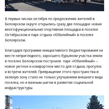
В первых числах октября по предложению жителей в
Белоярском округе открылись сразу две площадки: новая
многофункциональная спортивная площадка в поселке
Октябрьском и парк отдыха «Юбилейный» в поселке
Белоярском.
Благодаря программе инициативного бюджетирования на
месте неприглядного, заросшего бурьяном участка земли
в поселке Белоярском построили парк «Юбилейный» –
новое уютное и комфортное место для отдыха, прогулок
и встречи жителей. Превращение этого пространства в
зеленую зону стало не только улучшением внешнего вида
поселка, но и важным шагом в развитии социальной
инфраструктуры.