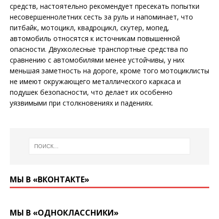
средств, настоятельно рекомендует пресекать попытки
несовершеннолетних сесть за руль и напоминает, что
питбайк, мотоцикл, квадроцикл, скутер, мопед,
автомобиль относятся к источникам повышенной
опасности. Двухколесные транспортные средства по
сравнению с автомобилями менее устойчивы, у них
меньшая заметность на дороге, кроме того мотоциклисты
не имеют окружающего металлического каркаса и
подушек безопасности, что делает их особенно
уязвимыми при столкновениях и падениях.
МЫ В «ВКОНТАКТЕ»
МЫ В «ОДНОКЛАССНИКИ»