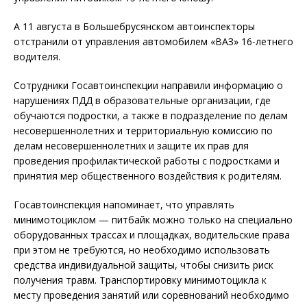
А 11 августа в Большебрусянском автоинспекторы
отстранили от управления автомобилем «ВАЗ» 16-летнего
водителя.
Сотрудники Госавтоинспекции направили информацию о
нарушениях ПДД в образовательные организации, где
обучаются подростки, а также в подразделение по делам
несовершеннолетних и территориальную комиссию по
делам несовершеннолетних и защите их прав для
проведения профилактической работы с подростками и
принятия мер общественного воздействия к родителям.
Госавтоинспекция напоминает, что управлять
минимотоциклом — питбайк можно только на специально
оборудованных трассах и площадках, водительские права
при этом не требуются, но необходимо использовать
средства индивидуальной защиты, чтобы снизить риск
получения травм. Транспортировку минимотоцикла к
месту проведения занятий или соревнований необходимо