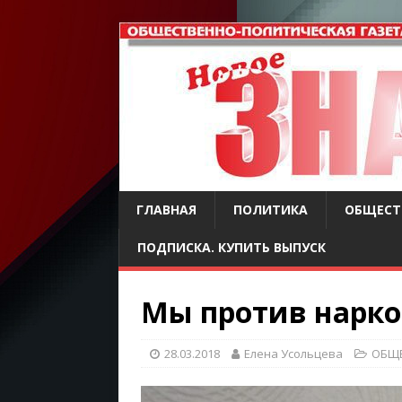
ГЛАВНАЯ
ПОЛИТИКА
ОБЩЕСТ
ПОДПИСКА. КУПИТЬ ВЫПУСК
Мы против нарко
28.03.2018
Елена Усольцева
ОБЩ