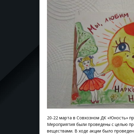
20-22 марта в Совхозном ДК «Юность» пр
Мероприятия были проведены с целью п
веществами. В ходе акции было проведен