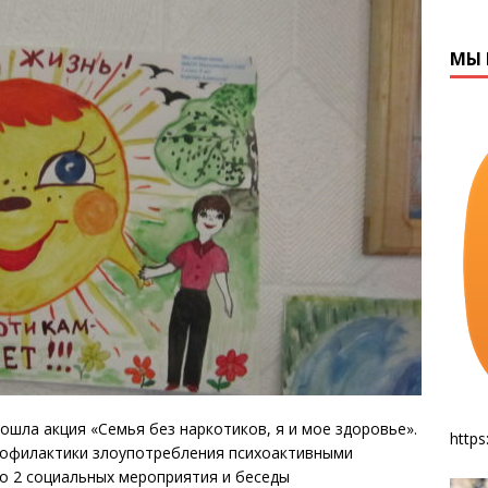
МЫ 
ошла акция «Семья без наркотиков, я и мое здоровье».
https
рофилактики злоупотребления психоактивными
о 2 социальных мероприятия и беседы