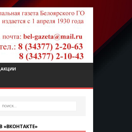
ДАКЦИИ
В «ВКОНТАКТЕ»