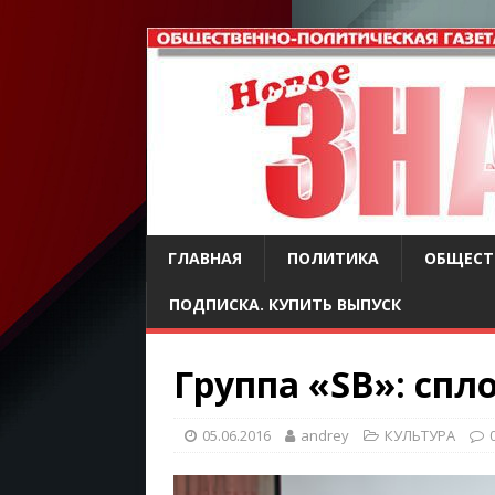
ГЛАВНАЯ
ПОЛИТИКА
ОБЩЕСТ
ПОДПИСКА. КУПИТЬ ВЫПУСК
Группа «SB»: сп
05.06.2016
andrey
КУЛЬТУРА