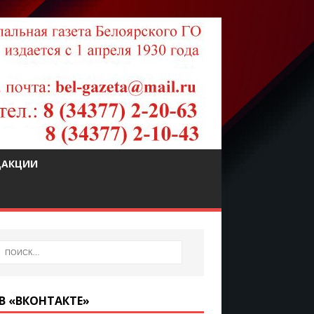
ДАКЦИИ
В «ВКОНТАКТЕ»